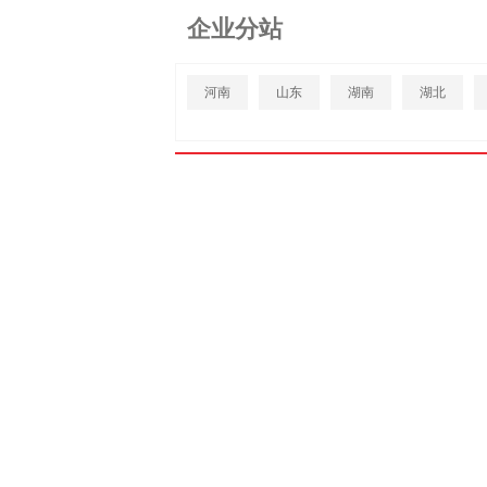
企业分站
河南
山东
湖南
湖北