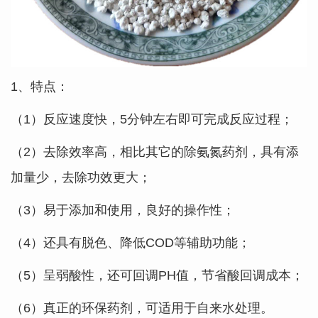
1、特点：
（1）反应速度快，5分钟左右即可完成反应过程；
（2）去除效率高，相比其它的除氨氮药剂，具有添
加量少，去除功效更大；
（3）易于添加和使用，良好的操作性；
（4）还具有脱色、降低COD等辅助功能；
（5）呈弱酸性，还可回调PH值，节省酸回调成本；
（6）真正的环保药剂，可适用于自来水处理。