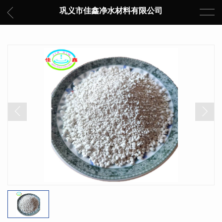
巩义市佳鑫净水材料有限公司