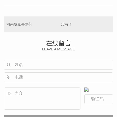
河南氨氮去除剂
没有了
在线留言
LEAVE A MESSAGE