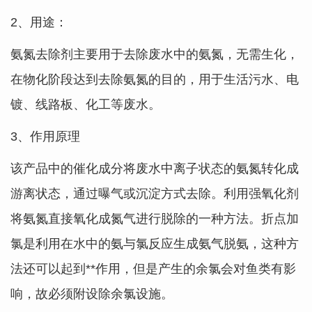
2、用途：
氨氮去除剂主要用于去除废水中的氨氮，无需生化，
在物化阶段达到去除氨氮的目的，用于生活污水、电
镀、线路板、化工等废水。
3、作用原理
该产品中的催化成分将废水中离子状态的氨氮转化成
游离状态，通过曝气或沉淀方式去除。利用强氧化剂
将氨氮直接氧化成氮气进行脱除的一种方法。折点加
氯是利用在水中的氨与氯反应生成氨气脱氨，这种方
法还可以起到**作用，但是产生的余氯会对鱼类有影
响，故必须附设除余氯设施。