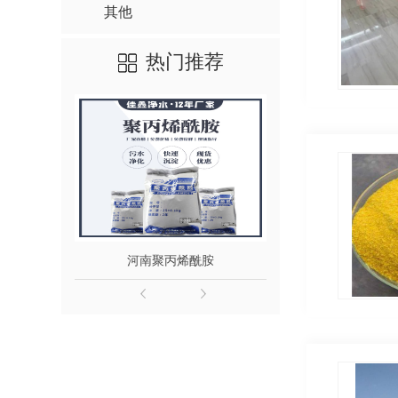
其他
热门推荐
河南聚丙烯酰胺
河南聚合