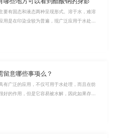
有哪些地方可以看到醋酸钠的身影
主要有固态和液态两种呈现形式。溶于水，难溶
应用是在印染业较为普遍，现广泛应用于水处理
需留意哪些事项么？
具有广泛的应用，不仅可用于水处理，而且在纺
很好的作用，但是它容易被水解，因此如果存放