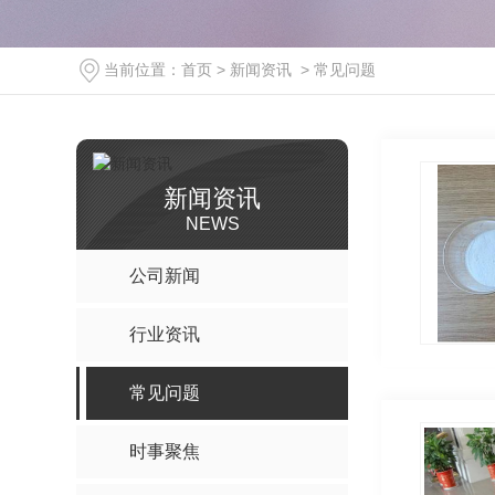
当前位置：
首页
>
新闻资讯
>
常见问题
新闻资讯
NEWS
公司新闻
行业资讯
常见问题
时事聚焦