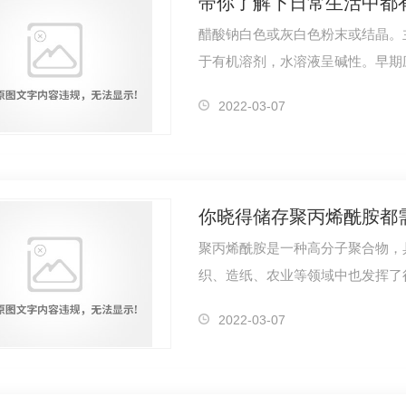
带你了解下日常生活中都
醋酸钠白色或灰白色粉末或结晶。
于有机溶剂，水溶液呈碱性。早期
等领域。…
2022-03-07
你晓得储存聚丙烯酰胺都
聚丙烯酰胺是一种高分子聚合物，
织、造纸、农业等领域中也发挥了
不当，就…
2022-03-07