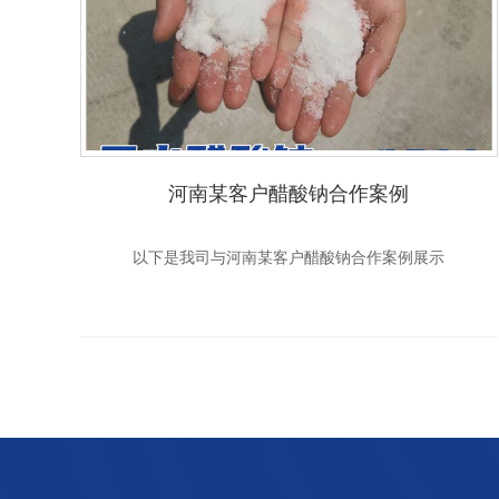
河南某客户醋酸钠合作案例
以下是我司与河南某客户醋酸钠合作案例展示