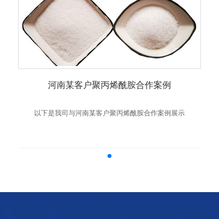
河南某客户聚丙烯酰胺合作案例
以下是我司与河南某客户聚丙烯酰胺合作案例展示