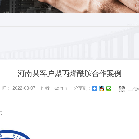
河南某客户聚丙烯酰胺合作案例
间： 2022-03-07 作者：admin
分享到：
二维
示