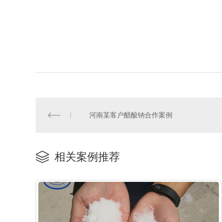
河南某客户醋酸钠合作案例
相关案例推荐