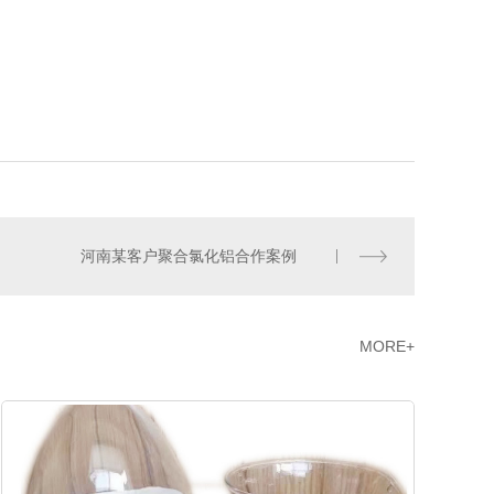
河南某客户聚合氯化铝合作案例
MORE+