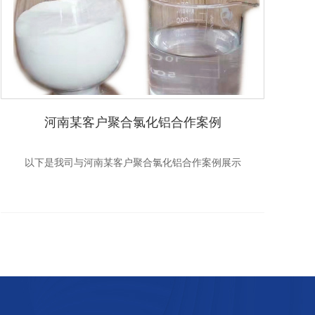
河南某客户聚合氯化铝合作案例
以下是我司与河南某客户聚合氯化铝合作案例展示